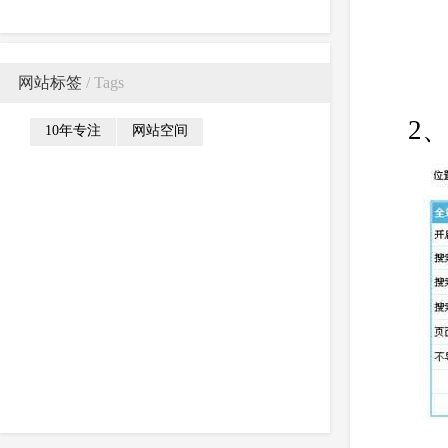
分析
网站标签
/ Tags
2
10年专注
网站空间