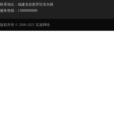
联系地址：福建龙岩新罗区东兴路
服务热线：13888888888
版权所有 © 2000-2021 实速网络