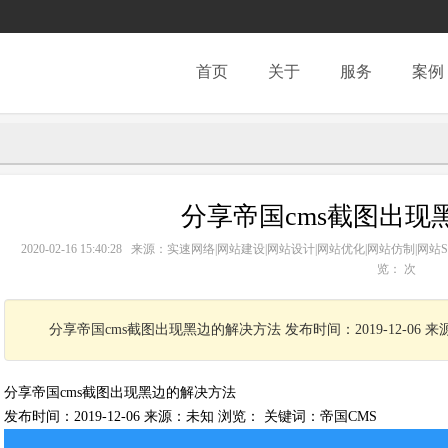
首页
关于
服务
案例
分享帝国cms截图出现
2020-02-16 15:40:28 来源：实速网络|网站建设|网站设计|网站优化|网站仿制|
览：
次
分享帝国cms截图出现黑边的解决方法 发布时间：2019-12-06 
分享帝国cms截图出现黑边的解决方法
发布时间：2019-12-06 来源：未知 浏览：
关键词：
帝国CMS