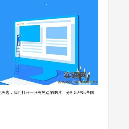
现黑边，我们打开一张有黑边的图片，分析出得出帝国
。