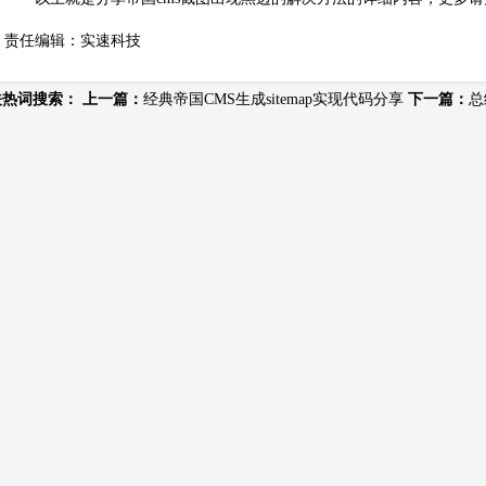
责任编辑：实速科技
关热词搜索：
上一篇：
经典帝国CMS生成sitemap实现代码分享
下一篇：
总