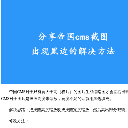
帝国CMS对于只有宽大于高（横片）的图片生成缩略图才会左右出
CMS对于图片是按照高度来缩放，宽度不足的话就用黑边填充。
解决思路：把按照高度缩放改成按照宽度缩放，然后高出部分裁调
修改方法：