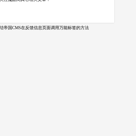
结帝国CMS在反馈信息页面调用万能标签的方法