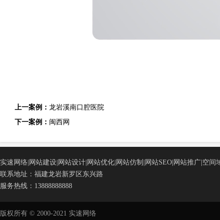
上一案例：
龙岩溪南口腔医院
下一案例：
闽西网
实速网络|网站建设|网站设计|网站优化|网站仿制|网站SEO|网站推广|空间域
联系地址：福建龙岩新罗区东兴路
服务热线：13888888888
版权所有 © 2000-2021 实速网络