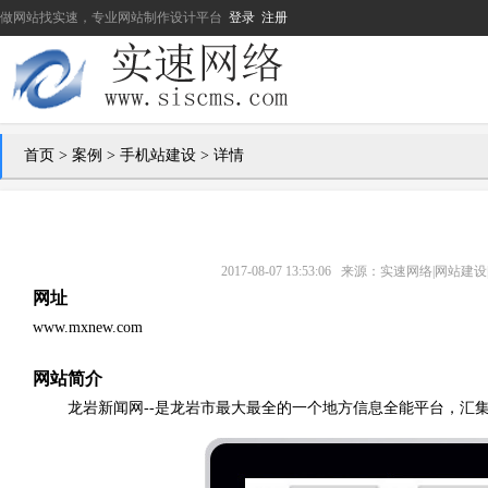
做网站找实速，专业网站制作设计平台
登录
注册
首页
>
案例
>
手机站建设
> 详情
2017-08-07 13:53:06 来源：实速网络
网址
www.mxnew.com
网站简介
龙岩新闻网--是龙岩市最大最全的一个地方信息全能平台，