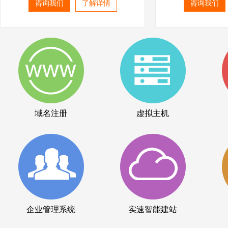
咨询我们
了解详情
咨询我们
域名注册
虚拟主机
企业管理系统
实速智能建站