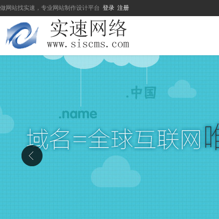
做网站找实速，专业网站制作设计平台
登录
注册